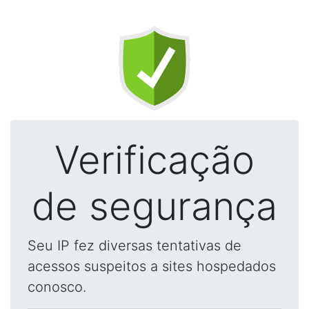
Verificação
de segurança
Seu IP fez diversas tentativas de
acessos suspeitos a sites hospedados
conosco.